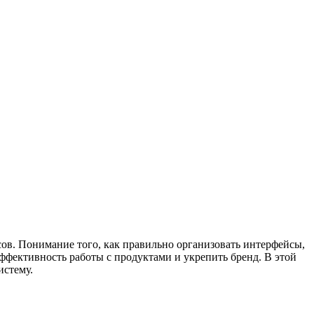
ов. Понимание того, как правильно организовать интерфейсы,
фективность работы с продуктами и укрепить бренд. В этой
истему.