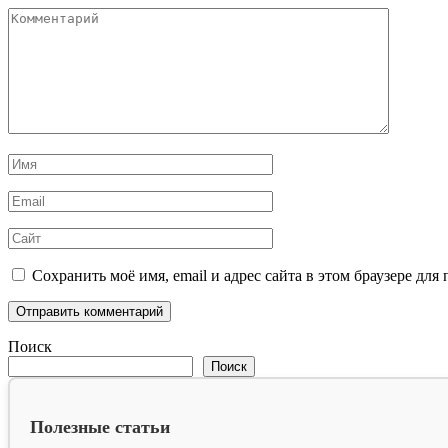
Комментарий
Имя
*
Email
*
Сайт
Сохранить моё имя, email и адрес сайта в этом браузере д
Поиск
Поиск
Полезные статьи