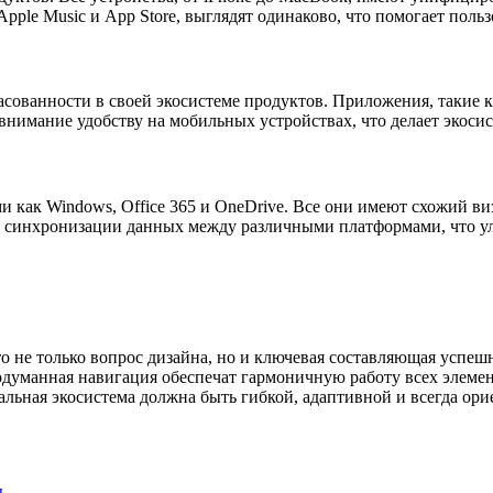
Apple Music и App Store, выглядят одинаково, что помогает поль
сованности в своей экосистеме продуктов. Приложения, такие ка
внимание удобству на мобильных устройствах, что делает экоси
ми как Windows, Office 365 и OneDrive. Все они имеют схожий в
 синхронизации данных между различными платформами, что ул
 не только вопрос дизайна, но и ключевая составляющая успеш
родуманная навигация обеспечат гармоничную работу всех элеме
льная экосистема должна быть гибкой, адаптивной и всегда ори
ы