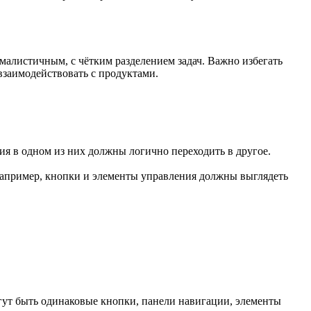
малистичным, с чётким разделением задач. Важно избегать
взаимодействовать с продуктами.
ия в одном из них должны логично переходить в другое.
апример, кнопки и элементы управления должны выглядеть
гут быть одинаковые кнопки, панели навигации, элементы